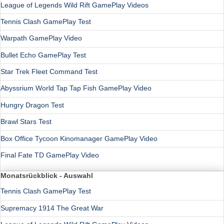
League of Legends Wild Rift GamePlay Videos
Tennis Clash GamePlay Test
Warpath GamePlay Video
Bullet Echo GamePlay Test
Star Trek Fleet Command Test
Abyssrium World Tap Tap Fish GamePlay Video
Hungry Dragon Test
Brawl Stars Test
Box Office Tycoon Kinomanager GamePlay Video
Final Fate TD GamePlay Video
Monatsrückblick - Auswahl
Tennis Clash GamePlay Test
Supremacy 1914 The Great War