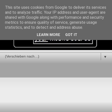
This site uses cookies from Google to deliver its services
and to analyze traffic. Your IP address and user-agent are
shared with Google along with performance and security
metrics to ensure quality of service, generate usage
statistics, and to detect and address abuse.
LEARN MORE
GOT IT
▼