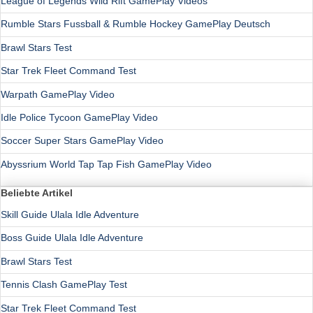
League of Legends Wild Rift GamePlay Videos
Rumble Stars Fussball & Rumble Hockey GamePlay Deutsch
Brawl Stars Test
Star Trek Fleet Command Test
Warpath GamePlay Video
Idle Police Tycoon GamePlay Video
Soccer Super Stars GamePlay Video
Abyssrium World Tap Tap Fish GamePlay Video
Beliebte Artikel
Skill Guide Ulala Idle Adventure
Boss Guide Ulala Idle Adventure
Brawl Stars Test
Tennis Clash GamePlay Test
Star Trek Fleet Command Test