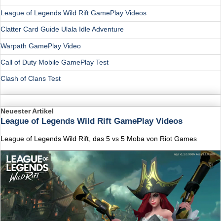
League of Legends Wild Rift GamePlay Videos
Clatter Card Guide Ulala Idle Adventure
Warpath GamePlay Video
Call of Duty Mobile GamePlay Test
Clash of Clans Test
Neuester Artikel
League of Legends Wild Rift GamePlay Videos
League of Legends Wild Rift, das 5 vs 5 Moba von Riot Games