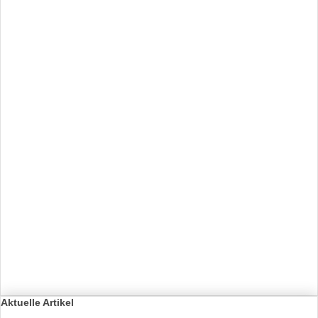
Aktuelle Artikel