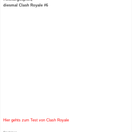
diesmal Clash Royale #6
Hier gehts zum Test von Clash Royale