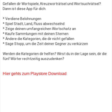
Gefallen dir Wortspiele, Kreuzworträtsel und Wortsuchrätsel?
Dann ist diese App für dich.
* Verdiene Belohnungen
* Spiel Stadt, Land, Fluss abwechselnd
* Zeige deinen umfangreichen Wortschatz an
* Kaufe Sammlungen mit deinen Sternen
* Ändere die Kategorien, die dir nicht gefallen
* Sage Stopp, um die Zeit deiner Gegner zu verkürzen
Werden die Kategorien dir helfen? Wirst du in der Lage sein, dir die
fünf Wörter rechtzeitig auszudenken?
Hier gehts zum Playstore Download