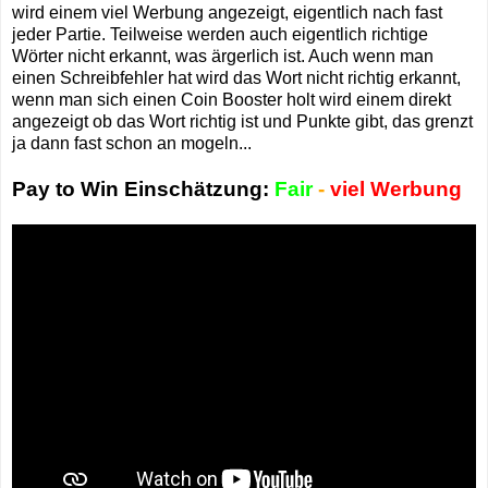
wird einem viel Werbung angezeigt, eigentlich nach fast
jeder Partie. Teilweise werden auch eigentlich richtige
Wörter nicht erkannt, was ärgerlich ist. Auch wenn man
einen Schreibfehler hat wird das Wort nicht richtig erkannt,
wenn man sich einen Coin Booster holt wird einem direkt
angezeigt ob das Wort richtig ist und Punkte gibt, das grenzt
ja dann fast schon an mogeln...
Pay to Win Einschätzung:
Fair
-
viel Werbung