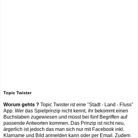
Topic Twister
Worum gehts ?
Topic Twister ist eine "Stadt - Land - Fluss"
App. Wer das Spielprinzip nicht kennt, ihr bekommt einen
Buchstaben zugewiesen und müsst bei fünf Begriffen auf
passende Antworten kommen. Das Prinzip ist nicht neu,
ärgerlich ist jedoch das man sich nur mit Facebook inkl.
Klarname und Bild anmelden kann oder per Email. Zudem