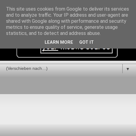
This site uses cookies from Google to deliver its services
and to analyze traffic. Your IP address and user-agent are
shared with Google along with performance and security
metrics to ensure quality of service, generate usage
statistics, and to detect and address abuse.
LEARN MORE
GOT IT
▼