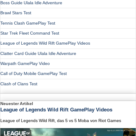
Boss Guide Ulala Idle Adventure
Brawl Stars Test
Tennis Clash GamePlay Test
Star Trek Fleet Command Test
League of Legends Wild Rift GamePlay Videos
Clatter Card Guide Ulala Idle Adventure
Warpath GamePlay Video
Call of Duty Mobile GamePlay Test
Clash of Clans Test
Neuester Artikel
League of Legends Wild Rift GamePlay Videos
League of Legends Wild Rift, das 5 vs 5 Moba von Riot Games