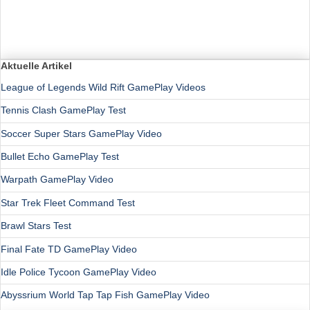
Aktuelle Artikel
League of Legends Wild Rift GamePlay Videos
Tennis Clash GamePlay Test
Soccer Super Stars GamePlay Video
Bullet Echo GamePlay Test
Warpath GamePlay Video
Star Trek Fleet Command Test
Brawl Stars Test
Final Fate TD GamePlay Video
Idle Police Tycoon GamePlay Video
Abyssrium World Tap Tap Fish GamePlay Video