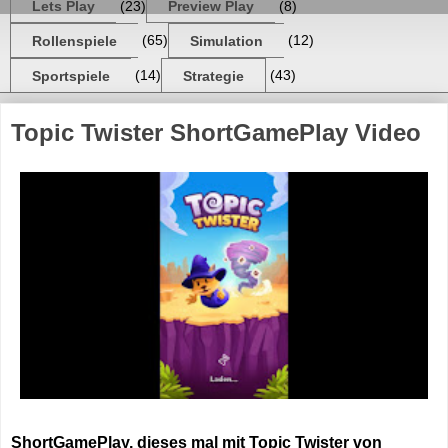
Lets Play
(23)
Preview Play
(8)
Rollenspiele
(65)
Simulation
(12)
Sportspiele
(14)
Strategie
(43)
Topic Twister ShortGamePlay Video
ShortGamePlay, dieses mal mit Topic Twister von