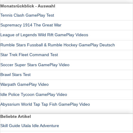
Monatsrückblick - Auswahl
Tennis Clash GamePlay Test
Supremacy 1914 The Great War
League of Legends Wild Rift GamePlay Videos
Rumble Stars Fussball & Rumble Hockey GamePlay Deutsch
Star Trek Fleet Command Test
Soccer Super Stars GamePlay Video
Brawl Stars Test
Warpath GamePlay Video
Idle Police Tycoon GamePlay Video
Abyssrium World Tap Tap Fish GamePlay Video
Beliebte Artikel
Skill Guide Ulala Idle Adventure