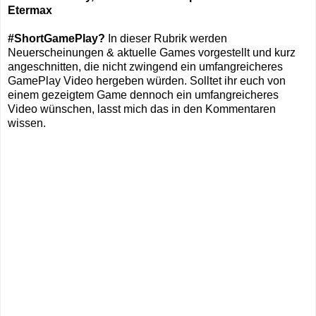
Etermax
#ShortGamePlay?
In dieser Rubrik werden
Neuerscheinungen & aktuelle Games vorgestellt und kurz
angeschnitten, die nicht zwingend ein umfangreicheres
GamePlay Video hergeben würden. Solltet ihr euch von
einem gezeigtem Game dennoch ein umfangreicheres
Video wünschen, lasst mich das in den Kommentaren
wissen.