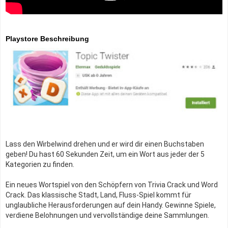
Playstore Beschreibung
Lass den Wirbelwind drehen und er wird dir einen Buchstaben
geben! Du hast 60 Sekunden Zeit, um ein Wort aus jeder der 5
Kategorien zu finden.
Ein neues Wortspiel von den Schöpfern von Trivia Crack und Word
Crack. Das klassische Stadt, Land, Fluss-Spiel kommt für
unglaubliche Herausforderungen auf dein Handy. Gewinne Spiele,
verdiene Belohnungen und vervollständige deine Sammlungen.