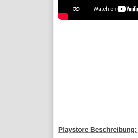
Playstore Beschreibung: