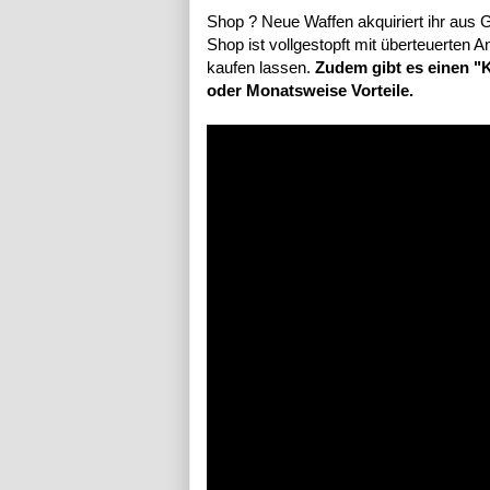
Shop ? Neue Waffen akquiriert ihr aus
Shop ist vollgestopft mit überteuerten 
kaufen lassen.
Zudem gibt es einen "
oder Monatsweise Vorteile.