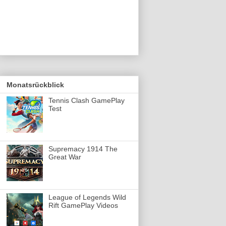
Monatsrückblick
Tennis Clash GamePlay
Test
Supremacy 1914 The
Great War
League of Legends Wild
Rift GamePlay Videos