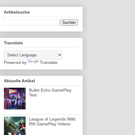
Artikelsuche
Translate
Powered by
Translate
Aktuelle Artikel
Bullet Echo GamePlay
Test
League of Legends Wild
Rift GamePlay Videos