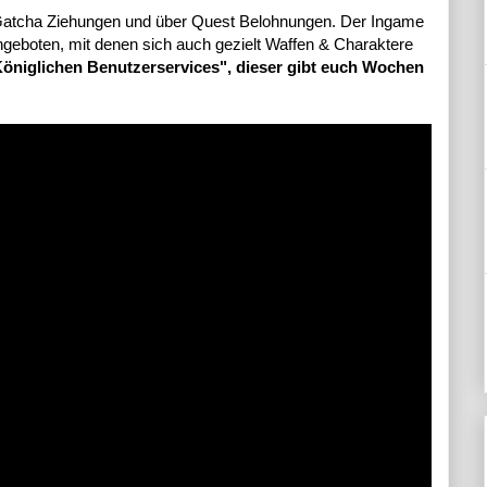
 Gatcha Ziehungen und über Quest Belohnungen. Der Ingame
Angeboten, mit denen sich auch gezielt Waffen & Charaktere
Königlichen Benutzerservices", dieser gibt euch Wochen