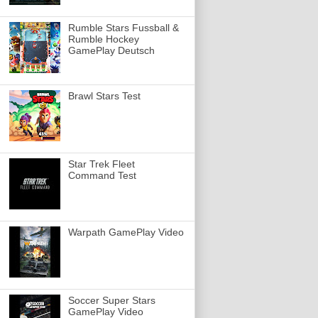
Rumble Stars Fussball &
Rumble Hockey
GamePlay Deutsch
Brawl Stars Test
Star Trek Fleet
Command Test
Warpath GamePlay Video
Soccer Super Stars
GamePlay Video