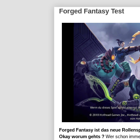
Forged Fantasy Test
Forged Fantasy ist das neue Rollen
Okay worum gehts ?
Wer schon immer