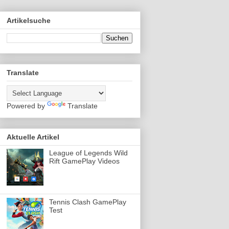
Artikelsuche
Translate
Powered by
Translate
Aktuelle Artikel
League of Legends Wild
Rift GamePlay Videos
Tennis Clash GamePlay
Test