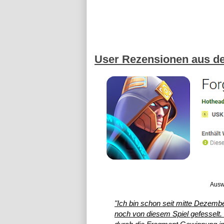
User Rezensionen aus de
Ausw
"Ich bin schon seit mitte Dezem
noch von diesem Spiel gefesselt.