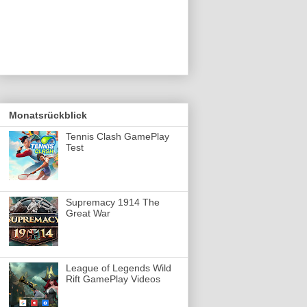
Monatsrückblick
Tennis Clash GamePlay
Test
Supremacy 1914 The
Great War
League of Legends Wild
Rift GamePlay Videos