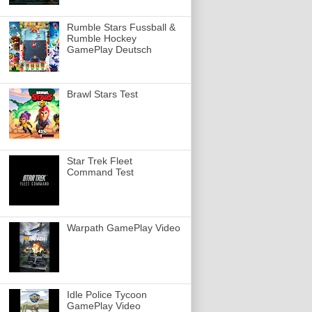
Rumble Stars Fussball &
Rumble Hockey
GamePlay Deutsch
Brawl Stars Test
Star Trek Fleet
Command Test
Warpath GamePlay Video
Idle Police Tycoon
GamePlay Video