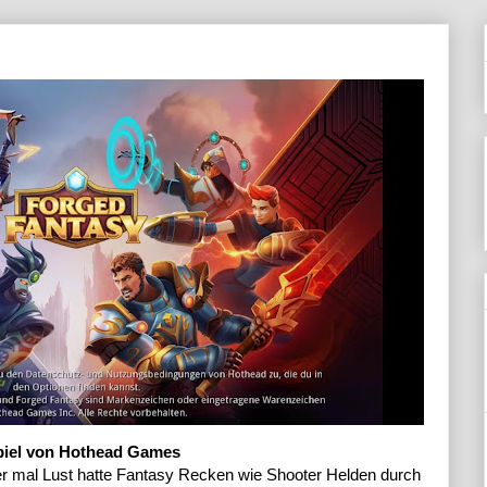
spiel von Hothead Games
 mal Lust hatte Fantasy Recken wie Shooter Helden durch