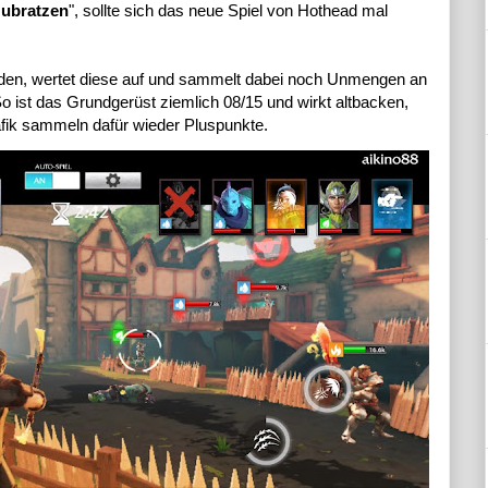
ubratzen
", sollte sich das neue Spiel von Hothead mal
en, wertet diese auf und sammelt dabei noch Unmengen an
 ist das Grundgerüst ziemlich 08/15 und wirkt altbacken,
afik sammeln dafür wieder Pluspunkte.