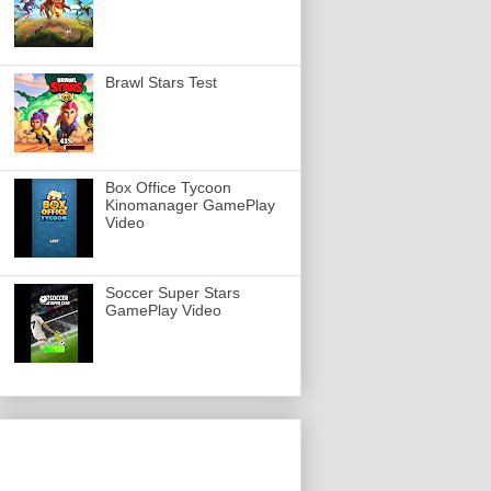
Brawl Stars Test
Box Office Tycoon
Kinomanager GamePlay
Video
Soccer Super Stars
GamePlay Video