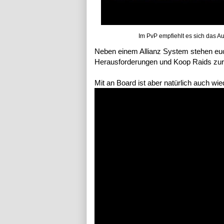
Im PvP empfiehlt es sich das A
Neben einem Allianz System stehen eu
Herausforderungen und Koop Raids zur
Mit an Board ist aber natürlich auch wie